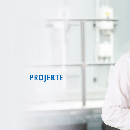
PROJEKTE