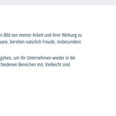
in Bild von meiner Arbeit und ihrer Wirkung zu
bane, bereiten natürlich Freude, insbesondere
ugehen, um Ihr Unternehmen wieder in die
chiedenen Bereichen mit. Vielleicht sind